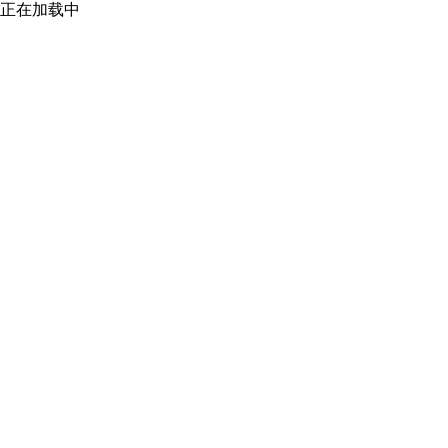
正在加载中