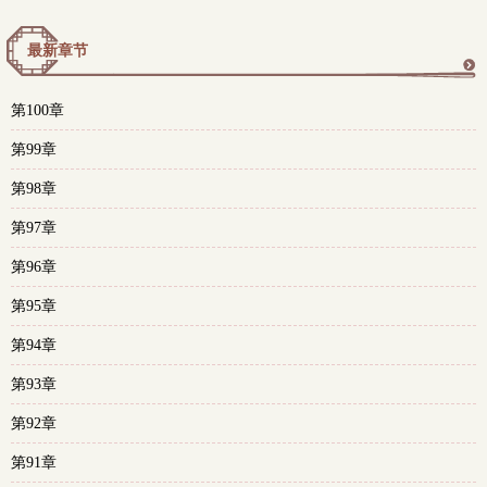
最新章节
更
第100章
多
第99章
第98章
第97章
第96章
第95章
第94章
第93章
第92章
第91章