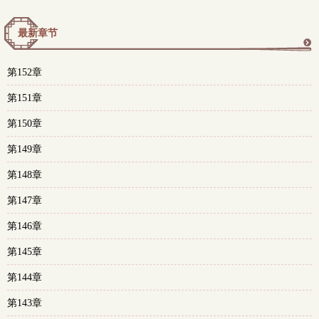
最新章节
更
第152章
多
第151章
第150章
第149章
第148章
第147章
第146章
第145章
第144章
第143章