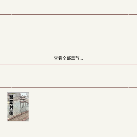
查看全部章节...