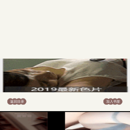
返回目录
加入书签