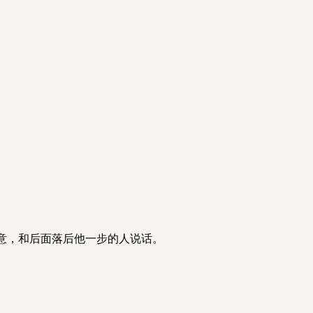
意，和后面落后他一步的人说话。