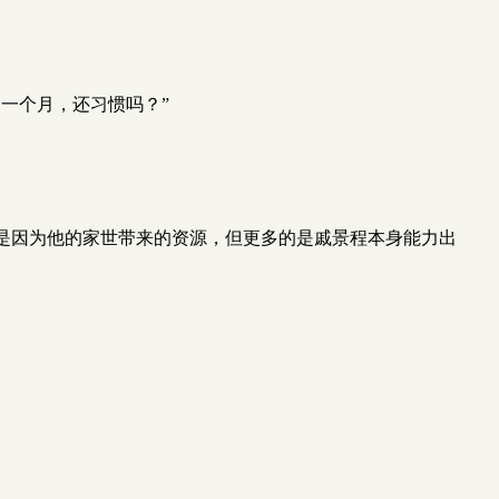
一个月，还习惯吗？”
是因为他的家世带来的资源，但更多的是戚景程本身能力出