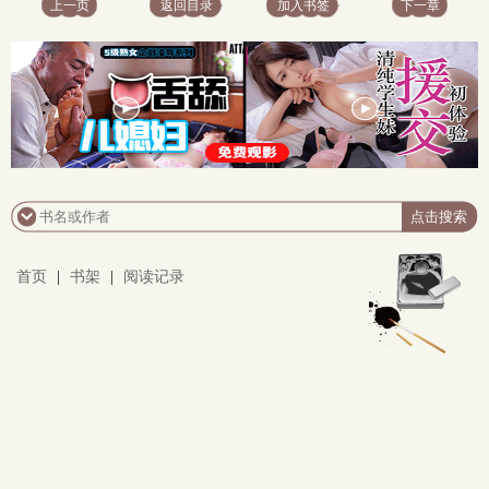
上一页
返回目录
加入书签
下一章
首页
|
书架
|
阅读记录