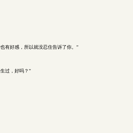
也有好感，所以就没忍住告诉了你。”
生过，好吗？”