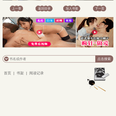
上一章
返回目录
加入书签
下一页
首页
|
书架
|
阅读记录