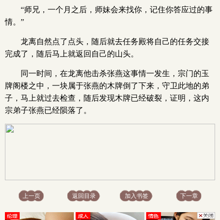
“师兄，一个月之后，师妹会来找你，记住你答应过的事
情。”
龙离自然点了点头，随后就去任务殿将自己的任务交接
完成了，随后马上就返回自己的山头。
同一时间，在龙离他击杀张燕这事情一发生，宗门的玉
牌阁楼之中，一块属于张燕的木牌倒了下来，守卫此地的弟
子，马上就过去检查，随后发现木牌已经破裂，证明，这内
宗弟子张燕已经陨落了。
上一页
返回目录
加入书签
下一章