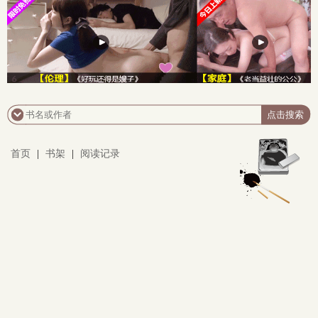
首页
|
书架
|
阅读记录