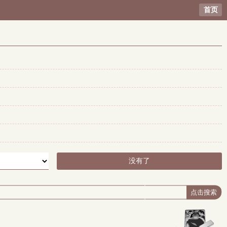
首页
没有了