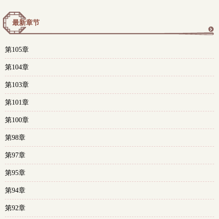
最新章节
更
第105章
多
第104章
第103章
第101章
第100章
第98章
第97章
第95章
第94章
第92章