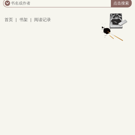
首页
|
书架
|
阅读记录