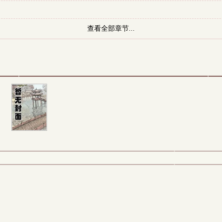
查看全部章节...